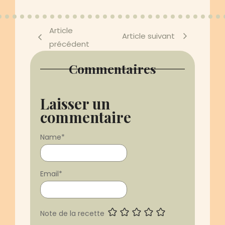
Article
Article suivant
précédent
Commentaires
Laisser un
commentaire
Name
*
Email
*
Note de la recette