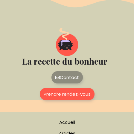
La recette du bonheur
Contact
Prendre rendez-vous
Accueil
Articles