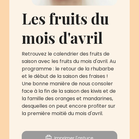
Les fruits du
mois d'avril
Retrouvez le calendrier des fruits de
saison avec les fruits du mois d'avril. Au
programme : le retour de la rhubarbe
et le début de la saison des fraises !
Une bonne manière de nous consoler
face à la fin de la saison des kiwis et de
la famille des oranges et mandarines,
desquelles on peut encore profiter sur
la première moitié du mois d'avril.
Imprimer l'astuce