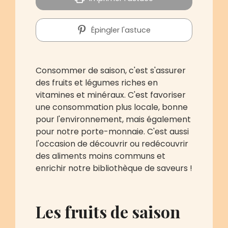
Épingler l'astuce
Consommer de saison, c'est s'assurer
des fruits et légumes riches en
vitamines et minéraux. C'est favoriser
une consommation plus locale, bonne
pour l'environnement, mais également
pour notre porte-monnaie. C'est aussi
l'occasion de découvrir ou redécouvrir
des aliments moins communs et
enrichir notre bibliothèque de saveurs !
Les fruits de saison