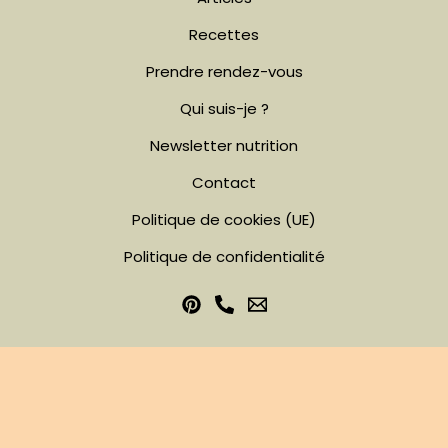
Recettes
Prendre rendez-vous
Qui suis-je ?
Newsletter nutrition
Contact
Politique de cookies (UE)
Politique de confidentialité