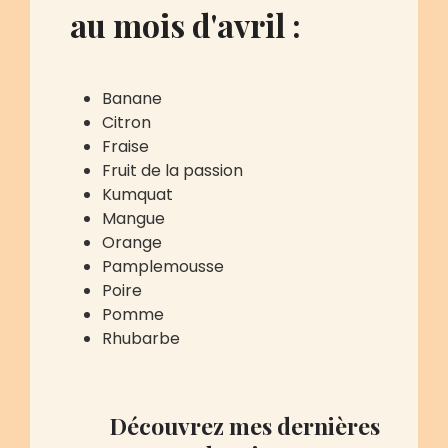
au mois d'avril :
Banane
Citron
Fraise
Fruit de la passion
Kumquat
Mangue
Orange
Pamplemousse
Poire
Pomme
Rhubarbe
Découvrez mes dernières