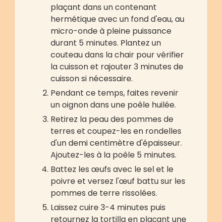
plaçant dans un contenant
hermétique avec un fond d'eau, au
micro-onde à pleine puissance
durant 5 minutes. Plantez un
couteau dans la chair pour vérifier
la cuisson et rajouter 3 minutes de
cuisson si nécessaire.
Pendant ce temps, faites revenir
un oignon dans une poêle huilée.
Retirez la peau des pommes de
terres et coupez-les en rondelles
d'un demi centimètre d'épaisseur.
Ajoutez-les à la poêle 5 minutes.
Battez les œufs avec le sel et le
poivre et versez l'œuf battu sur les
pommes de terre rissolées.
Laissez cuire 3-4 minutes puis
retournez la tortilla en plaçant une