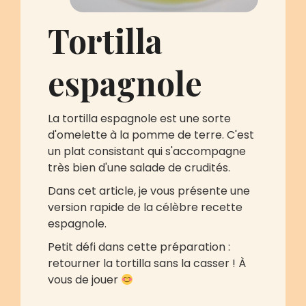
Tortilla
espagnole
La tortilla espagnole est une sorte
d'omelette à la pomme de terre. C'est
un plat consistant qui s'accompagne
très bien d'une salade de crudités.
Dans cet article, je vous présente une
version rapide de la célèbre recette
espagnole.
Petit défi dans cette préparation :
retourner la tortilla sans la casser ! À
vous de jouer