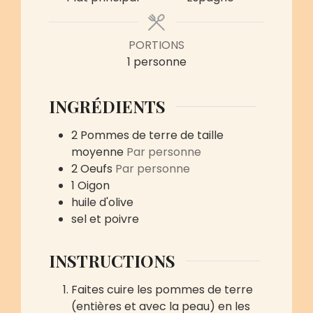
PORTIONS
1
personne
INGRÉDIENTS
2
Pommes de terre de taille
moyenne
Par personne
2
Oeufs
Par personne
1
Oigon
huile d'olive
sel et poivre
INSTRUCTIONS
Faites cuire les pommes de terre
(entières et avec la peau) en les