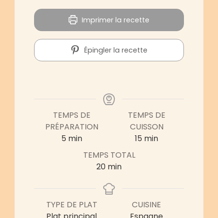
Imprimer la recette
Épingler la recette
TEMPS DE
TEMPS DE
PRÉPARATION
CUISSON
5
min
15
min
TEMPS TOTAL
20
min
TYPE DE PLAT
CUISINE
Plat principal
Espagne