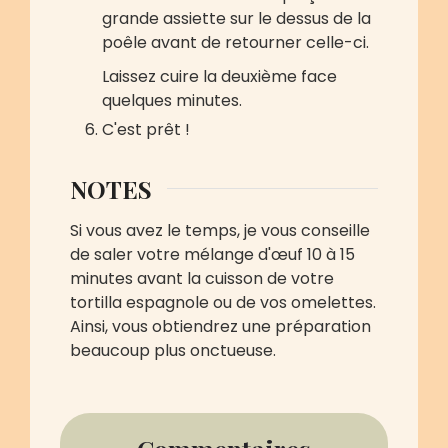
grande assiette sur le dessus de la
poêle avant de retourner celle-ci.
Laissez cuire la deuxième face
quelques minutes.
C'est prêt !
NOTES
Si vous avez le temps, je vous conseille
de saler votre mélange d'œuf 10 à 15
minutes avant la cuisson de votre
tortilla espagnole ou de vos omelettes.
Ainsi, vous obtiendrez une préparation
beaucoup plus onctueuse.